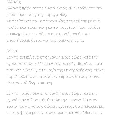
Αλλαγές
Αλλαγές πραγματοποιούνται εντός 30 ημερών από την
μέρα παράδοσης της παραγγελίας.
Σε περίπτωση που η παραγγελίας σας έφθασε με ένα
προϊόν ελαττωματικό ή κατεστραμμένο. Παρακαλούμε
συμπληρώστε την
φόρμα επιστροφής
και θα σας
απαντήσουμε άμεσα για τα επόμενα βήματα.
Δώρα
Εάν το αντικείμενο επισημάνθηκε ως δώρο κατά την
αγορά και αποστολή απευθείας σε εσάς, θα λάβετε μια
πίστωση δώρου για την αξία της επιστροφής σας. Μόλις
παραληφθεί το επιστρεφόμενο προϊόν, θα σας σταλεί
ηλεκτρονικά δωροεπιταγή.
Εάν το προϊόν δεν επισημάνθηκε ως δώρο κατά την
αγορά ή αν ο δωρητής έστειλε την παραγγελία στον
εαυτό του για να σας δώσει αργότερα, θα στείλουμε μια
επιστροφή χρημάτων στον δωρητή και θα μάθει για την