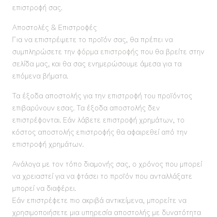
επιστροφή σας.
Αποστολές & Επιστροφές
Για να επιστρέψετε το προϊόν σας, θα πρέπει να
συμπληρώσετε την
φόρμα επιστροφής
που θα βρείτε στην
σελίδα μας, και θα σας ενημερώσουμε άμεσα για τα
επόμενα βήματα.
Τα έξοδα αποστολής για την επιστροφή του προϊόντος
επιβαρύνουν εσας. Τα έξοδα αποστολής δεν
επιστρέφονται. Εάν λάβετε επιστροφή χρημάτων, το
κόστος αποστολής επιστροφής θα αφαιρεθεί από την
επιστροφή χρημάτων.
Ανάλογα με τον τόπο διαμονής σας, ο χρόνος που μπορεί
να χρειαστεί για να φτάσει το προϊόν που ανταλλάξατε
μπορεί να διαφέρει.
Εάν επιστρέφετε πιο ακριβά αντικείμενα, μπορείτε να
χρησιμοποιήσετε μια υπηρεσία αποστολής με δυνατότητα