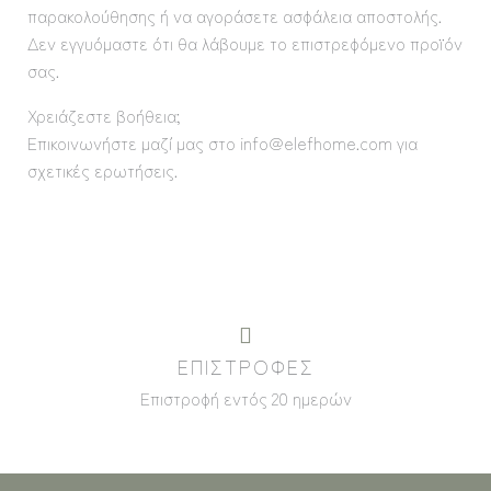
παρακολούθησης ή να αγοράσετε ασφάλεια αποστολής.
Δεν εγγυόμαστε ότι θα λάβουμε το επιστρεφόμενο προϊόν
σας.
Χρειάζεστε βοήθεια;
Επικοινωνήστε μαζί μας στο info@elefhome.com για
σχετικές ερωτήσεις.
ΕΠΙΣΤΡΟΦΕΣ
Επιστροφή εντός 20 ημερών