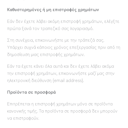
Καθυστερημένες ή μη επιστροφές χρημάτω
ν
Εάν δεν έχετε λάβει ακόμη επιστροφή χρημάτων, ελέγξτε
πρώτα ξανά τον τραπεζικό σας λογαριασμό.
Στη συνέχεια, επικοινωνήστε με την τράπεζά σας.
Υπάρχει συχνά κάποιος χρόνος επεξεργασίας πριν από τη
δημοσίευση μιας επιστροφής χρημάτων.
Εάν τα έχετε κάνει όλα αυτά και δεν έχετε λάβει ακόμα
την επιστροφή χρημάτων, επικοινωνήστε μαζί μας στην
ηλεκτρονική διεύθυνση {email address}.
Προϊόντα σε προσφορά
Επιτρέπεται η επιστροφή χρημάτων μόνο σε προϊόντα
κανονικής τιμής. Τα προϊόντα σε προσφορά δεν μπορούν
να επιστραφούν.