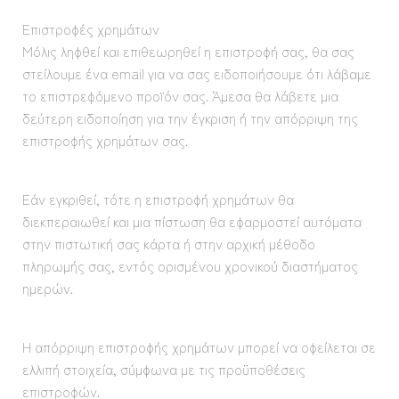
Επιστροφές χρημάτων
Μόλις ληφθεί και επιθεωρηθεί η επιστροφή σας, θα σας
στείλουμε ένα email για να σας ειδοποιήσουμε ότι λάβαμε
το επιστρεφόμενο προϊόν σας. Άμεσα θα λάβετε μια
δεύτερη ειδοποίηση για την έγκριση ή την απόρριψη της
επιστροφής χρημάτων σας.
Εάν εγκριθεί, τότε η επιστροφή χρημάτων θα
διεκπεραιωθεί και μια πίστωση θα εφαρμοστεί αυτόματα
στην πιστωτική σας κάρτα ή στην αρχική μέθοδο
πληρωμής σας, εντός ορισμένου χρονικού διαστήματος
ημερών.
Η απόρριψη επιστροφής χρημάτων μπορεί να οφείλεται σε
ελλιπή στοιχεία, σύμφωνα με τις προϋποθέσεις
επιστροφών.