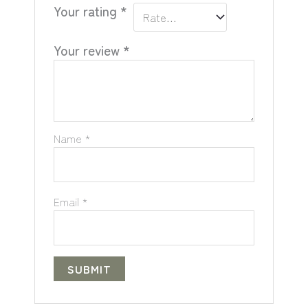
Your rating
*
Your review
*
Name
*
Email
*