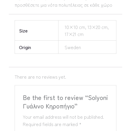
προσθέσετε μια νότα πολυτέλειας σε κάθε χώρο
10×10 cm, 13×20 cm,
Size
17×21 cm
Origin
Sweden
There are no reviews yet.
Be the first to review “Solyoni
Γυάλινο Κηροπήγιο”
Your email address will not be published.
Required fields are marked
*