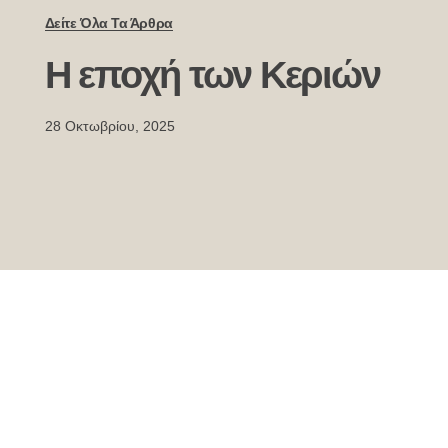
Δείτε Όλα Τα Άρθρα
Η εποχή των Κεριών
28 Οκτωβρίου, 2025