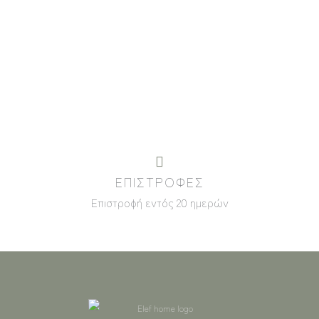
ΕΠΙΣΤΡΟΦΕΣ
Επιστροφή εντός 20 ημερών