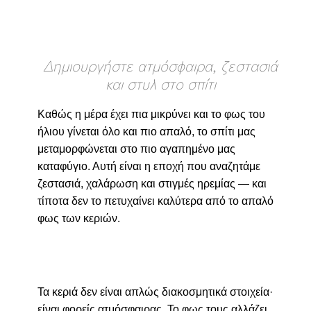
Δημιουργήστε ατμόσφαιρα, ζεστασιά
και στυλ στο σπίτι
Καθώς η μέρα έχει πια μικρύνει και το φως του
ήλιου γίνεται όλο και πιο απαλό, το σπίτι μας
μεταμορφώνεται στο πιο αγαπημένο μας
καταφύγιο. Αυτή είναι η εποχή που αναζητάμε
ζεστασιά, χαλάρωση και στιγμές ηρεμίας — και
τίποτα δεν το πετυχαίνει καλύτερα από το απαλό
φως των κεριών.
Τα κεριά δεν είναι απλώς διακοσμητικά στοιχεία·
είναι φορείς ατμόσφαιρας. Το φως τους αλλάζει