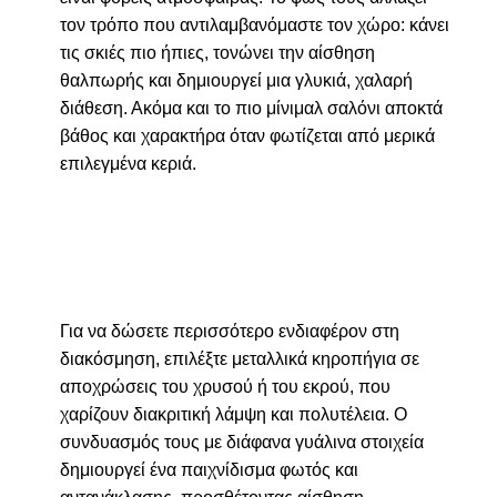
τον τρόπο που αντιλαμβανόμαστε τον χώρο: κάνει
τις σκιές πιο ήπιες, τονώνει την αίσθηση
θαλπωρής και δημιουργεί μια γλυκιά, χαλαρή
διάθεση. Ακόμα και το πιο μίνιμαλ σαλόνι αποκτά
βάθος και χαρακτήρα όταν φωτίζεται από μερικά
επιλεγμένα κεριά.
Για να δώσετε περισσότερο ενδιαφέρον στη
διακόσμηση, επιλέξτε μεταλλικά κηροπήγια σε
αποχρώσεις του χρυσού ή του εκρού, που
χαρίζουν διακριτική λάμψη και πολυτέλεια. Ο
συνδυασμός τους με διάφανα γυάλινα στοιχεία
δημιουργεί ένα παιχνίδισμα φωτός και