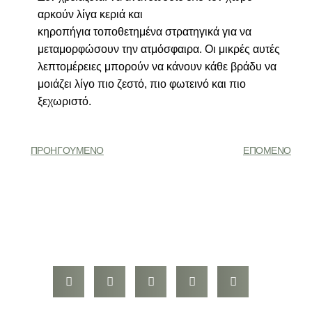
αρκούν λίγα κεριά και
κηροπήγια τοποθετημένα στρατηγικά για να
μεταμορφώσουν την ατμόσφαιρα. Οι μικρές αυτές
λεπτομέρειες μπορούν να κάνουν κάθε βράδυ να
μοιάζει λίγο πιο ζεστό, πιο φωτεινό και πιο
ξεχωριστό.
ΠΡΟΗΓΟΎΜΕΝΟ
ΕΠΌΜΕΝΟ