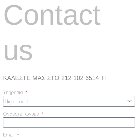
Contact
us
ΚΑΛΈΣΤΕ ΜΑΣ ΣΤΟ 212 102 6514 Ή
Υπηρεσία
Ονοματεπώνυμο
Email