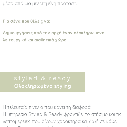
μέσα από μια μελετημένη πρόταση.
Για σένα που θέλεις να:
Δημιουργήσεις από την αρχή έναν ολοκληρωμένο
λειτουργικά και αισθητικά χώρο.
styled & ready
Oλοκληρωμένο styling
Η τελευταία πινελιά που κάνει τη διαφορά.
Η υπηρεσία Styled & Ready φροντίζει το στήσιμο και τις
λεπτομέρειες που δίνουν χαρακτήρα και ζωή σε κάθε