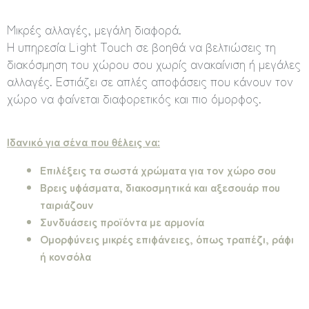
Μικρές αλλαγές, μεγάλη διαφορά.
Η υπηρεσία Light Touch σε βοηθά να βελτιώσεις τη
διακόσμηση του χώρου σου χωρίς ανακαίνιση ή μεγάλες
αλλαγές. Εστιάζει σε απλές αποφάσεις που κάνουν τον
χώρο να φαίνεται διαφορετικός και πιο όμορφος.
Ιδανικό για σένα που θέλεις να:
Επιλέξεις τα σωστά χρώματα για τον χώρο σου
Βρεις υφάσματα, διακοσμητικά και αξεσουάρ που
ταιριάζουν
Συνδυάσεις προϊόντα με αρμονία
Ομορφύνεις μικρές επιφάνειες, όπως τραπέζι, ράφι
ή κονσόλα