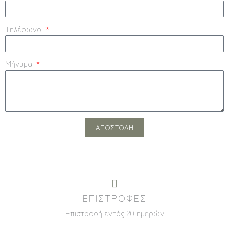
Τηλέφωνο
Μήνυμα
ΑΠΟΣΤΟΛΗ
ΕΠΙΣΤΡΟΦΕΣ
Επιστροφή εντός 20 ημερών