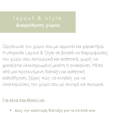
layout & style
Διαρρύθμιση χώρου
Οργάνωσε τον χώρο σου με αρμονία και χαρακτήρα.
Η υπηρεσία Layout & Style σε βοηθά να διαμορφώσεις
τον χώρο σου λειτουργικά και αισθητικά, χωρίς να
χρειάζεται ολοκληρωμένη μελέτη ή ανακαίνιση. Μέσα
από μια προτεινόμενη διάταξη και αισθητική
καθοδήγηση, ξέρεις πώς να κινηθείς για να
ολοκληρώσεις τον χώρο σου με συνοχή και σιγουριά.
Για σένα που θέλεις να:
Δεις την καλύτερη διάταξη για τα έπιπλά σου