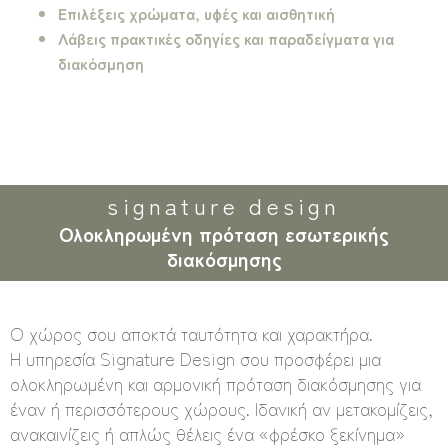
Επιλέξεις χρώματα, υφές και αισθητική
Λάβεις πρακτικές οδηγίες και παραδείγματα για
διακόσμηση
signature design
Ολοκληρωμένη πρόταση εσωτερικής
διακόσμησης
Ο χώρος σου αποκτά ταυτότητα και χαρακτήρα.
Η υπηρεσία Signature Design σου προσφέρει μια
ολοκληρωμένη και αρμονική πρόταση διακόσμησης για
έναν ή περισσότερους χώρους. Ιδανική αν μετακομίζεις,
ανακαινίζεις ή απλώς θέλεις ένα «φρέσκο ξεκίνημα»