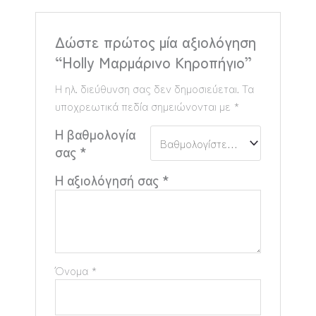
Δώστε πρώτος μία αξιολόγηση
“Holly Μαρμάρινο Κηροπήγιο”
Η ηλ. διεύθυνση σας δεν δημοσιεύεται.
Τα
υποχρεωτικά πεδία σημειώνονται με
*
Η βαθμολογία
σας
*
Η αξιολόγησή σας
*
Όνομα
*