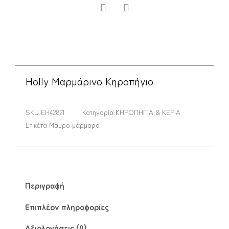
Holly Μαρμάρινο Κηροπήγιο
SKU
EH42821
Κατηγορία
ΚΗΡΟΠΗΓΙΑ & ΚΕΡΙΑ
Ετικέτα
Μαυρο μάρμαρο
Περιγραφή
Επιπλέον πληροφορίες
Αξιολογήσεις (0)