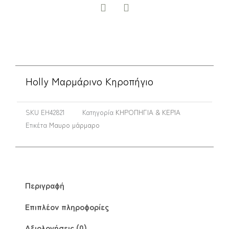
Holly Μαρμάρινο Κηροπήγιο
SKU
EH42821
Κατηγορία
ΚΗΡΟΠΗΓΙΑ & ΚΕΡΙΑ
Ετικέτα
Μαυρο μάρμαρο
Περιγραφή
Επιπλέον πληροφορίες
Αξιολογήσεις (0)