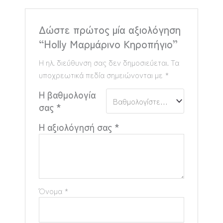
Δώστε πρώτος μία αξιολόγηση
“Holly Μαρμάρινο Κηροπήγιο”
Η ηλ. διεύθυνση σας δεν δημοσιεύεται.
Τα
υποχρεωτικά πεδία σημειώνονται με
*
Η βαθμολογία
σας
*
Η αξιολόγησή σας
*
Όνομα
*